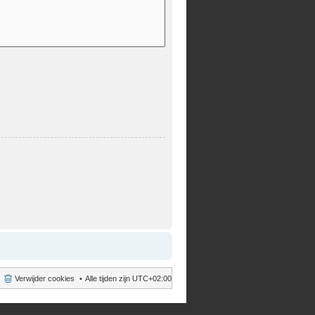
Verwijder cookies
Alle tijden zijn
UTC+02:00