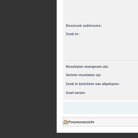
Doorzoek subforums:
Zoek in:
Resultaten weergeven als:
Sorteer resultaten op:
Zoek in berichten van afgelopen:
Geef eerste:
Forumoverzicht